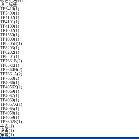
频道本月排行
热门标签
TP5410(1)
TP5400(1)
TP4102(1)
TP4101(1)
TP4100(1)
TP1002(1)
TP1550(1)
TP1000(1)
TP8305B(1)
TP8203(1)
TP8202(1)
TP8201(1)
TP7661B(2)
TP83xx(1)
TP7660H(2)
TP7661A(2)
TP7660(2)
TP4066(1)
TP4056X(1)
TP4069(1)
TP4067(1)
TP4060(1)
TP4057X(1)
TP4065(1)
TP4058(1)
TP4059(1)
TP5602B(1)
手表(1)
设备(1)
穿戴(1)