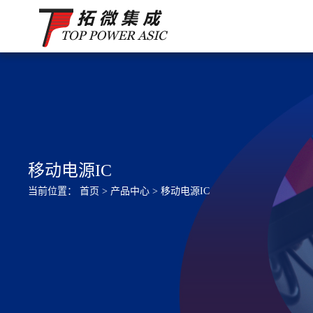
移动电源IC
当前位置：
首页
>
产品中心
>
移动电源IC