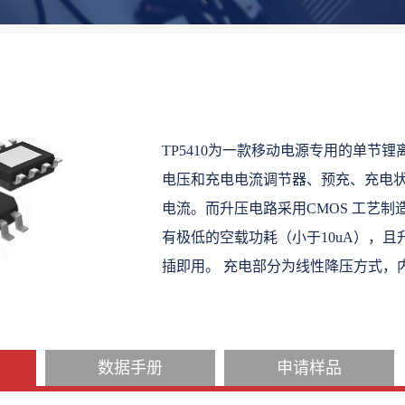
TP5410为一款移动电源专用的单节
电压和充电电流调节器、预充、充电状
电流。而升压电路采用CMOS 工艺制造
有极低的空载功耗（小于10uA），
插即用。 充电部分为线性降压方式，内置
数据手册
申请样品