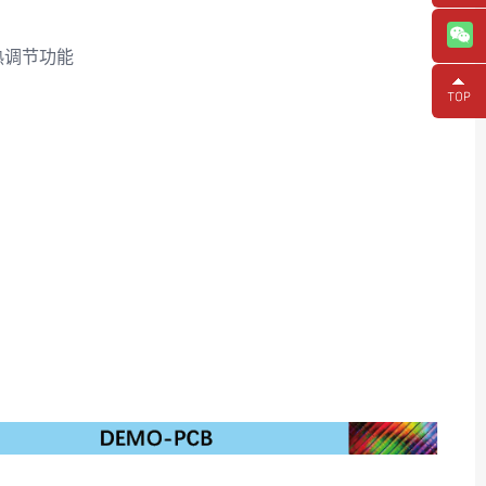
热调节功能