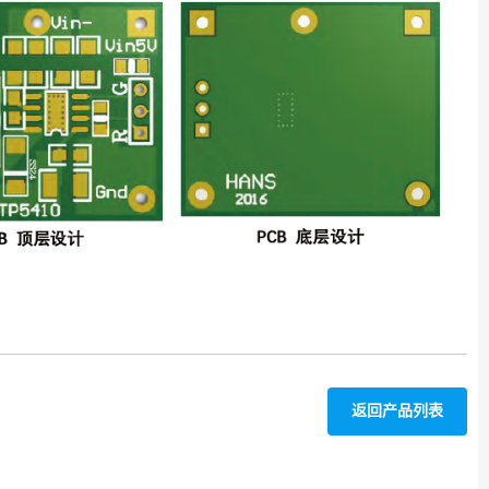
返回产品列表