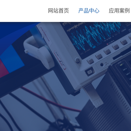
网站首页
产品中心
应用案例