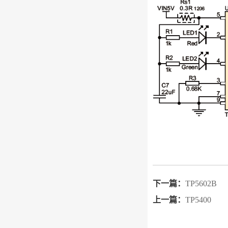
下一篇：
TP5602B
上一篇：
TP5400