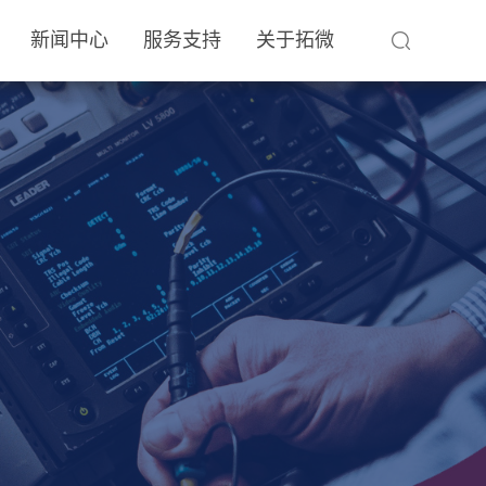
新闻中心
服务支持
关于拓微