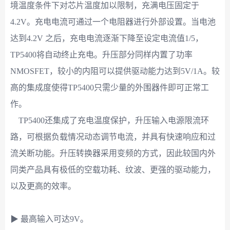
境温度条件下对芯片温度加以限制，充满电压固定于
4.2V。充电电流可通过一个电阻器进行外部设置。当电池
达到4.2V 之后，充电电流逐渐下降至设定电流值1/5，
TP5400将自动终止充电。升压部分同样内置了功率
NMOSFET，较小的内阻可以提供驱动能力达到5V/1A。较
高的集成度使得TP5400只需少量的外围器件即可正常工
作。
TP5400还集成了充电温度保护，升压输入电源限流环
路，可根据负载情况动态调节电流，并具有快速响应和过
流关断功能。升压转换器采用变频的方式，因此较国内外
同类产品具有极低的空载功耗、纹波、更强的驱动能力，
以及更高的效率。
▶ 最高输入可达9V。