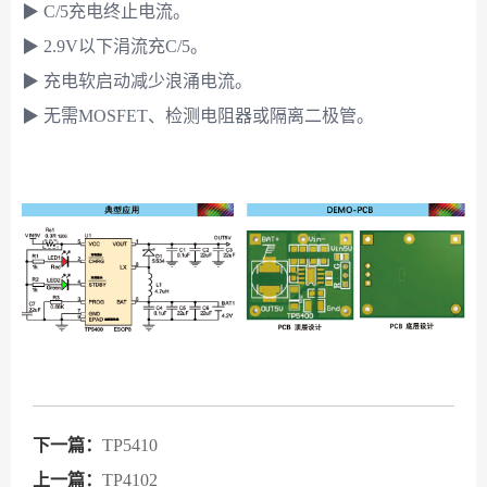
▶ C/5充电终止电流。
▶ 2.9V以下涓流充C/5。
▶ 充电软启动减少浪涌电流。
▶ 无需MOSFET、检测电阻器或隔离二极管。
下一篇：
TP5410
上一篇：
TP4102