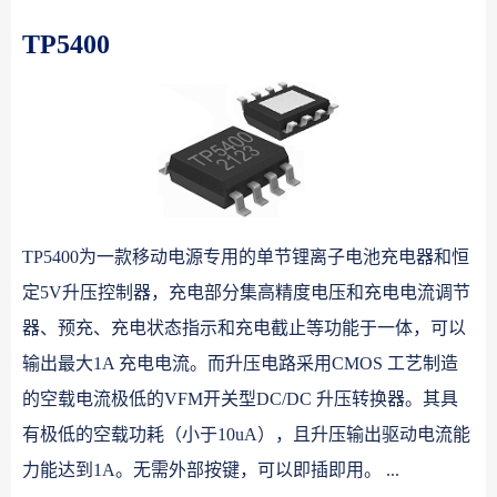
TP5400
TP5400为一款移动电源专用的单节锂离子电池充电器和恒
定5V升压控制器，充电部分集高精度电压和充电电流调节
器、预充、充电状态指示和充电截止等功能于一体，可以
输出最大1A 充电电流。而升压电路采用CMOS 工艺制造
的空载电流极低的VFM开关型DC/DC 升压转换器。其具
有极低的空载功耗（小于10uA），且升压输出驱动电流能
力能达到1A。无需外部按键，可以即插即用。 ...