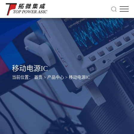
移动电源IC
当前位置：
首页
>
产品中心
>
移动电源IC