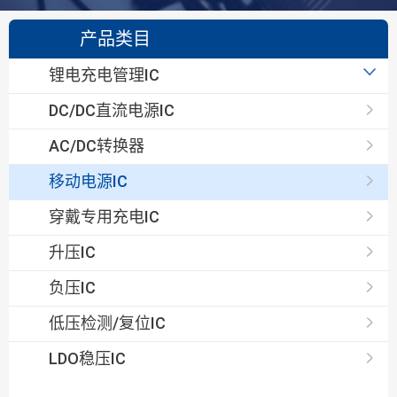
产品类目
锂电充电管理IC
线性充电IC
DC/DC直流电源IC
开关型充电IC
AC/DC转换器
移动电源IC
穿戴专用充电IC
升压IC
负压IC
低压检测/复位IC
LDO稳压IC