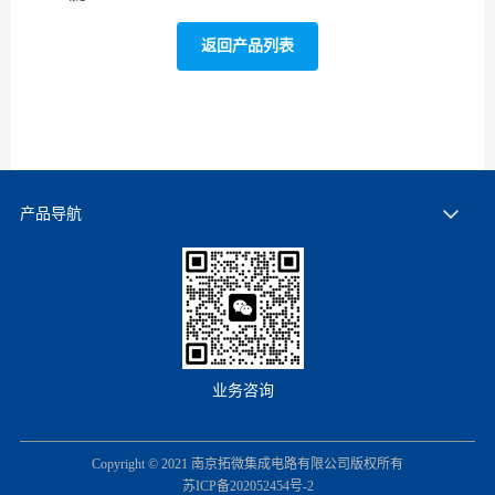
返回产品列表
产品导航
业务咨询
Copyright © 2021 南京拓微集成电路有限公司版权所有
苏ICP备202052454号-2