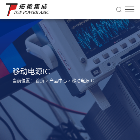
移动电源IC
当前位置：
首页
>
产品中心
>
移动电源IC