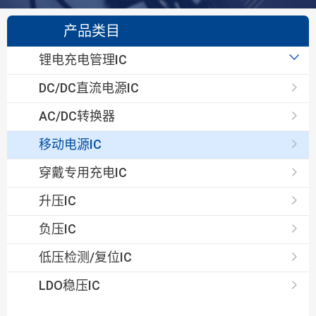
产品类目
锂电充电管理IC
线性充电IC
DC/DC直流电源IC
开关型充电IC
AC/DC转换器
移动电源IC
穿戴专用充电IC
升压IC
负压IC
低压检测/复位IC
LDO稳压IC