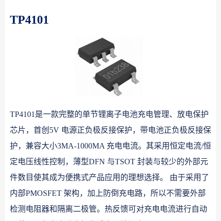
TP4101
TP4101是一款完整的单节锂离子电池充电管理、放电保护
芯片，首创5V 电源正负极反接保护，带电池正负极反接保
护，兼容大小3MA-1000MA 充电电流。其采用恒定电流/恒
定电压线性控制，薄型DFN 与TSOT 封装与较少的外部元
件数目使其成为便携式产品应用的理想选择。 由于采用了
内部PMOSFET 架构，加上防倒充电路，所以不需要外部
检测电阻器和隔离二极管。热反馈可对充电电流进行自动