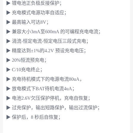
▶ 锂电池正负极反接保护；
▶ 充电模式电源功率自适应；
▶ 最高输入可达8V；
▶ 兼容大小3mA至600mA 的可编程充电电流；
▶ 涓流-恒定电流-恒定电压三段式充电；
▶ 精度达到±1%的4.2V 预设充电电压；
▶ 20%恒流预充电；
▶ C/10充电终止；
▶ 充电待机模式下的电源电流80uA，
▶ 放电模式下BAT待机电流4uA；
▶ 电池2.6V欠压保护停机，充电自恢复；
▶ 过充保护，输出短路保护，输出过流保护；
▶ 保护后，8 秒后自恢复；