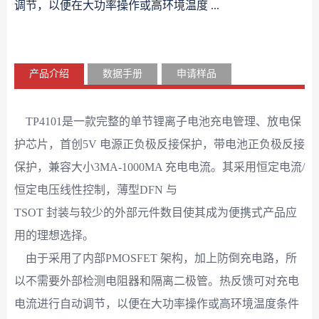
调节，以便在大功率操作或高环境温度 ...
产品介绍
数据手册
申请样品
TP4101是一款完整的单节锂离子电池充电管理、放电保
护芯片，首创5V 电源正负极反接保护，带电池正负极反接
保护，兼容大小3MA-1000MA 充电电流。其采用恒定电流/
恒定电压线性控制，薄型DFN 与
TSOT 封装与较少的外部元件数目使其成为便携式产品应
用的理想选择。
由于采用了内部PMOSFET 架构，加上防倒充电路，所
以不需要外部检测电阻器和隔离二极管。热反馈可对充电
电流进行自动调节，以便在大功率操作或高环境温度条件