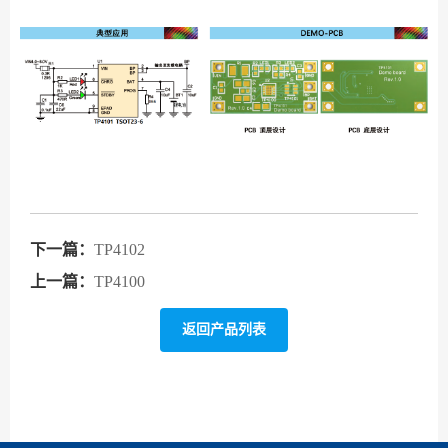
下一篇：
TP4102
上一篇：
TP4100
返回产品列表