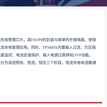
电池充电管理芯片。其ESOP8的封装与简单的外围电路，使得
电流充电管理应用。同时，TP5000X内置输入过流、欠压保
度监控、电池反接保护、输入电源过高停机OVP功能。
充电分为涓流预充、恒流、恒压三个阶段，恒流充电电流都通