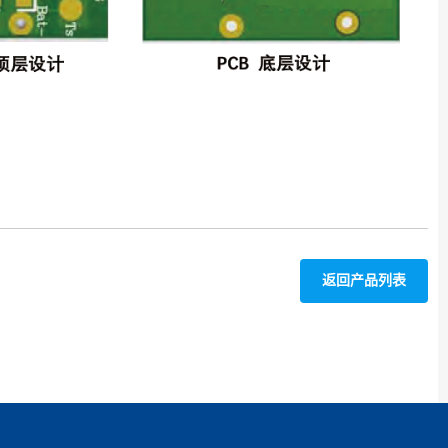
返回产品列表