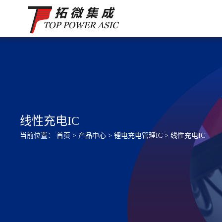
线性充电IC
当前位置：
首页
>
产品中心
>
锂电充电管理IC
>
线性充电IC