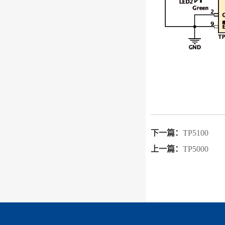
下一篇：
TP5100
上一篇：
TP5000