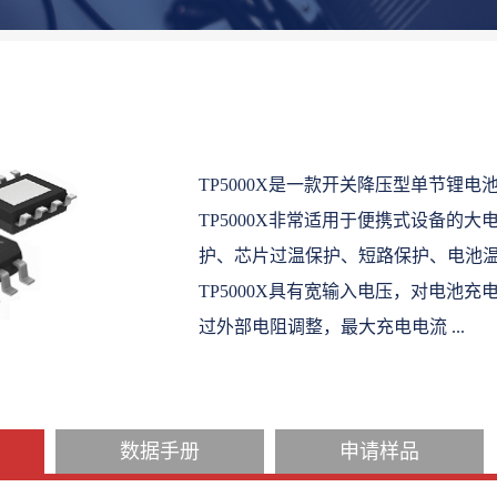
TP5000X是一款开关降压型单节锂
TP5000X非常适用于便携式设备的大
护、芯片过温保护、短路保护、电池温
TP5000X具有宽输入电压，对电池
过外部电阻调整，最大充电电流 ...
数据手册
申请样品