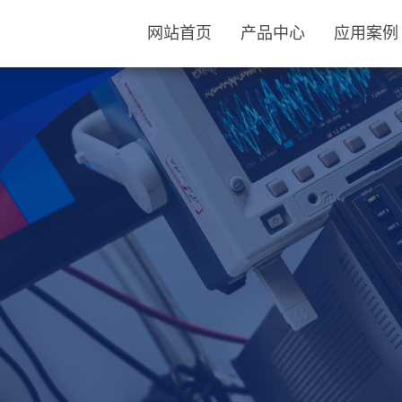
网站首页
产品中心
应用案例