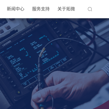
新闻中心
服务支持
关于拓微