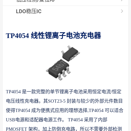
LDO稳压IC
TP4054 线性锂离子电池充电器
TP4054 是一款完整的单节锂离子电池采用恒定电流/恒定
电压线性充电器。其SOT23-5 封装与较少的外部元件数目
使得TP4054 成为便携式应用的理想选择,TP4054 可以适合
USB电源和适配器电源工作。 TP4054 采用了内部
PMOSFET 架构，加上防倒充电路，所以不需要外部检测