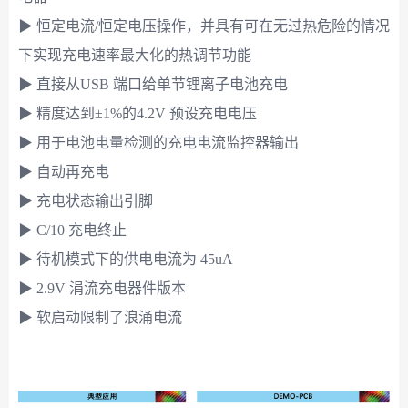
▶ 恒定电流/恒定电压操作，并具有可在无过热危险的情况
下实现充电速率最大化的热调节功能
▶ 直接从USB 端口给单节锂离子电池充电
▶ 精度达到±1%的4.2V 预设充电电压
▶ 用于电池电量检测的充电电流监控器输出
▶ 自动再充电
▶ 充电状态输出引脚
▶ C/10 充电终止
▶ 待机模式下的供电电流为 45uA
▶ 2.9V 涓流充电器件版本
▶ 软启动限制了浪涌电流