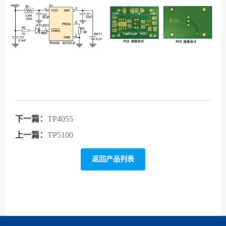
下一篇：
TP4055
上一篇：
TP5100
返回产品列表