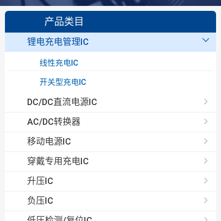
产品类目
锂电充电管理IC
线性充电IC
开关型充电IC
DC/DC直流电源IC
AC/DC转换器
移动电源IC
穿戴专用充电IC
升压IC
负压IC
低压检测/复位IC