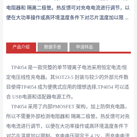
电阻器和 隔离二极管。热反馈可对充电电流进行调节，以
便在大功率操作或高环境温度条件下对芯片温度加以限 ...
产品介绍
数据手册
申请样品
TP4054 是一款完整的单节锂离子电池采用恒定电流/恒
定电压线性充电器。其SOT23-5 封装与较少的外部元件数
目使得TP4054 成为便携式应用的理想选择,TP4054 可以适
合 USB电源和适配器电源工作。
TP4054 采用了内部PMOSFET 架构，加上防倒充电路，
所以不需要外部检测电阻器和 隔离二极管。热反馈可对充
电电流进行调节，以便在大功率操作或高环境温度条件下
对芯片温度加以限制。充电电压固定于 4.2V，而充电电流