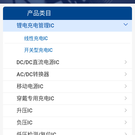
产品类目
锂电充电管理IC
线性充电IC
开关型充电IC
DC/DC直流电源IC
AC/DC转换器
移动电源IC
穿戴专用充电IC
升压IC
负压IC
低压检测/复位IC