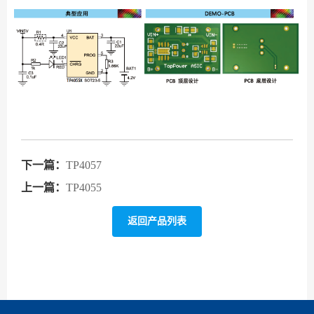
下一篇：
TP4057
上一篇：
TP4055
返回产品列表