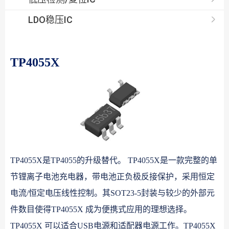
LDO稳压IC
TP4055X
TP4055X是TP4055的升级替代。 TP4055X是一款完整的单
节锂离子电池充电器，带电池正负极反接保护，采用恒定
电流/恒定电压线性控制。其SOT23-5封装与较少的外部元
件数目使得TP4055X 成为便携式应用的理想选择。
TP4055X 可以适合USB电源和适配器电源工作。TP4055X