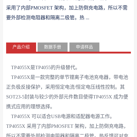
采用了内部PMOSFET 架构，加上防倒充电路，所以不需
要外部检测电阻器和隔离二极管。热 ...
产品介绍
数据手册
申请样品
TP4055X是TP4055的升级替代。
TP4055X是一款完整的单节锂离子电池充电器，带电池
正负极反接保护，采用恒定电流/恒定电压线性控制。其
SOT23-5封装与较少的外部元件数目使得TP4055X 成为便
携式应用的理想选择。
TP4055X 可以适合USB电源和适配器电源工作。
TP4055X 采用了内部PMOSFET 架构，加上防倒充电路，
所以不需要外部检测电阻器和隔离二极管。热反馈可对充